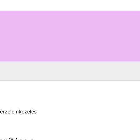
 érzelemkezelés