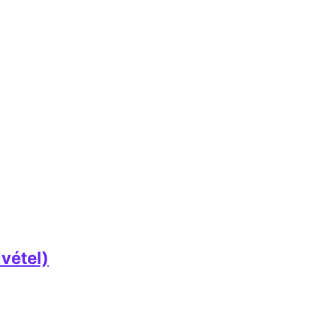
vétel)